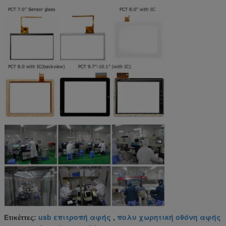
usb επιτροπή αφής
πολυ χωρητική οθόνη αφής
Ετικέττες:
,