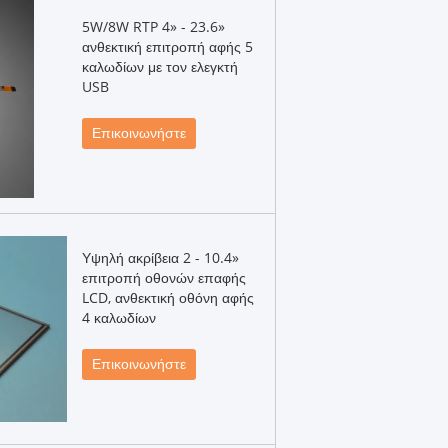
5W/8W RTP 4» - 23.6»
ανθεκτική επιτροπή αφής 5
καλωδίων με τον ελεγκτή
USB
Επικοινωνήστε
Υψηλή ακρίβεια 2 - 10.4»
επιτροπή οθονών επαφής
LCD, ανθεκτική οθόνη αφής
4 καλωδίων
Επικοινωνήστε