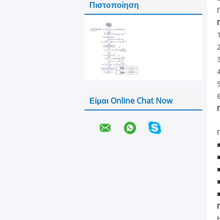
Πιστοποίηση
Είμαι Online Chat Now