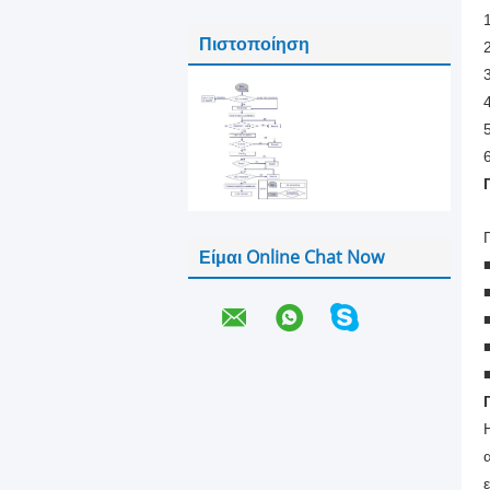
Πιστοποίηση
Είμαι Online Chat Now