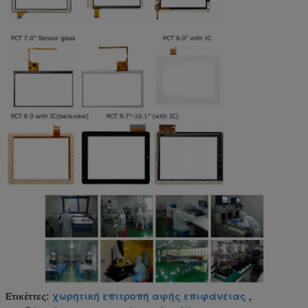
χωρητική επιτροπή αφής επιφάνειας
Ετικέττες:
,