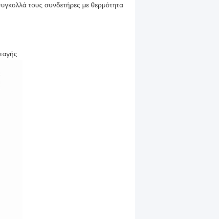
συγκολλά τους συνδετήρες με θερμότητα
αταγής