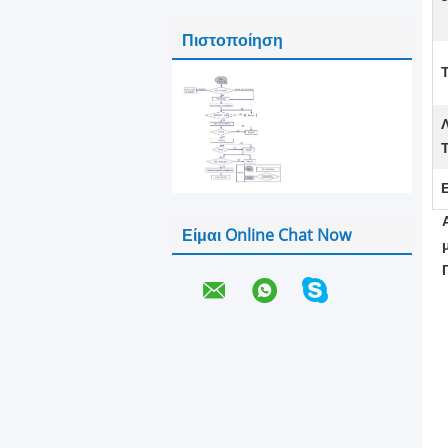
Πιστοποίηση
Είμαι Online Chat Now