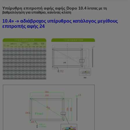
Υπέρυθρη επιτροπή αφής αφής Dopo 10.4
ίντσας με τη
βαθμολόγηση για υπαίθριο, κανένας-κλίση
10.4» -» αδιάβροχος υπέρυθρος κατάλογος μεγέθους
επιτροπής αφής 24