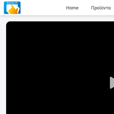
Home
Προϊόντα